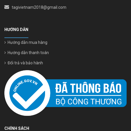
tagivietnam2018@gmail.com
HƯỚNG DẪN
Hướng dẫn mua hàng
Hướng dẫn thanh toán
Đổi trả và bảo hành
CHÍNH SÁCH