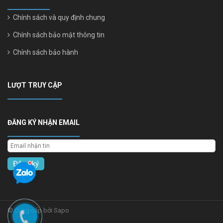
Chính sách và quy định chung
Chính sách bảo mật thông tin
Chính sách bảo hành
LƯỢT TRUY CẬP
ĐĂNG KÝ NHẬN EMAIL
Đăng ký
© Cung cấp bởi Sapo