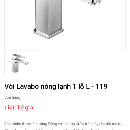
Vòi Lavabo nóng lạnh 1 lỗ L - 119
Còn hàng
Liên hệ giá
Sản phẩm được làm bằng Đồng với lớp mạ Cr/Ni trên dây chuyền mạ tự