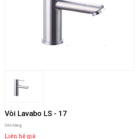
Vòi Lavabo LS - 17
Còn hàng
Liên hệ giá