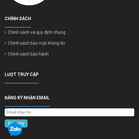
CHÍNH SÁCH
Chính sách và quy định chung
Chính sách bảo mật thông tin
Chính sách bảo hành
LƯỢT TRUY CẬP
ĐĂNG KÝ NHẬN EMAIL
Đăng ký