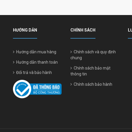
HƯỚNG DẪN
CHÍNH SÁCH
L
Hướng dẫn mua hàng
Chính sách và quy định
chung
Hướng dẫn thanh toán
Chính sách bảo mật
Đổi trả và bảo hành
thông tin
Chính sách bảo hành