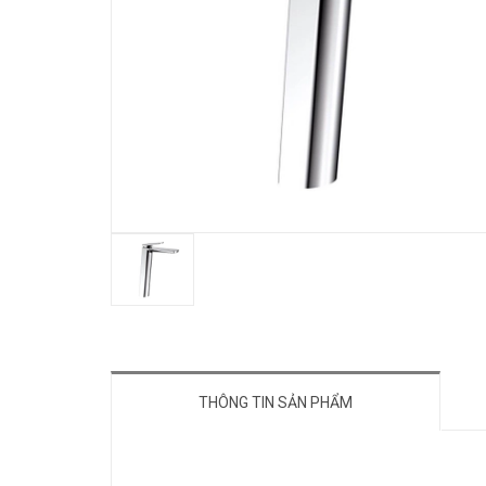
THÔNG TIN SẢN PHẨM