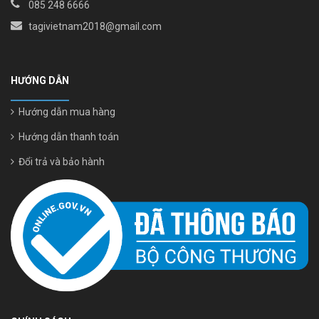
085 248 6666
tagivietnam2018@gmail.com
HƯỚNG DẪN
Hướng dẫn mua hàng
Hướng dẫn thanh toán
Đổi trả và bảo hành