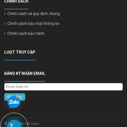
CHÍNH SÁCH
Chính sách và quy định chung
Chính sách bảo mật thông tin
Chính sách bảo hành
LƯỢT TRUY CẬP
ĐĂNG KÝ NHẬN EMAIL
Đăng ký
© Cung cấp bởi Sapo