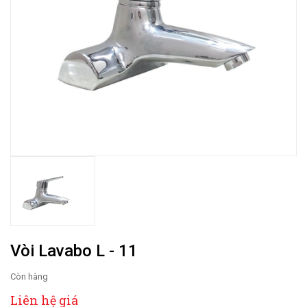
Vòi Lavabo L - 11
Còn hàng
Liên hệ giá