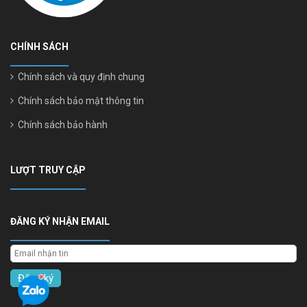
CHÍNH SÁCH
Chính sách và quy định chung
Chính sách bảo mật thông tin
Chính sách bảo hành
LƯỢT TRUY CẬP
ĐĂNG KÝ NHẬN EMAIL
Đăng ký