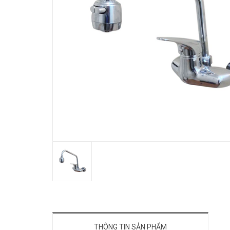
THÔNG TIN SẢN PHẨM