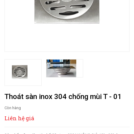
Thoát sàn inox 304 chống mùi T - 01
Còn hàng
Liên hệ giá