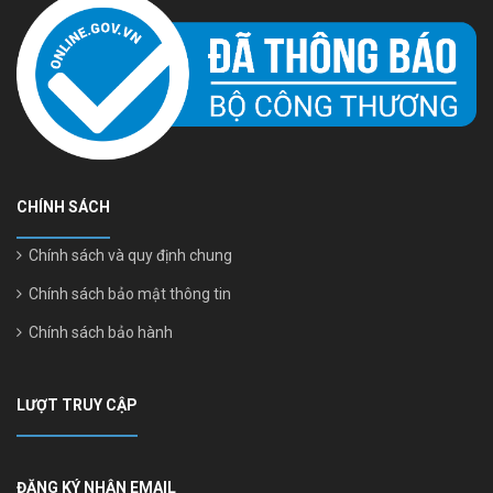
CHÍNH SÁCH
Chính sách và quy định chung
Chính sách bảo mật thông tin
Chính sách bảo hành
LƯỢT TRUY CẬP
ĐĂNG KÝ NHẬN EMAIL