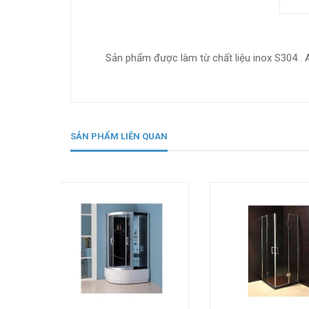
Sản phẩm được làm từ chất liệu inox S304 .
SẢN PHẨM LIÊN QUAN