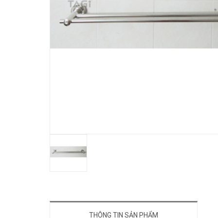
THÔNG TIN SẢN PHẨM