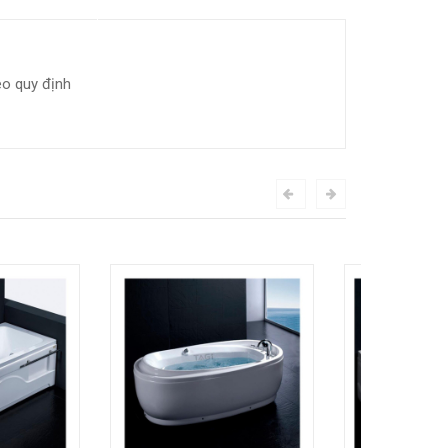
eo quy định