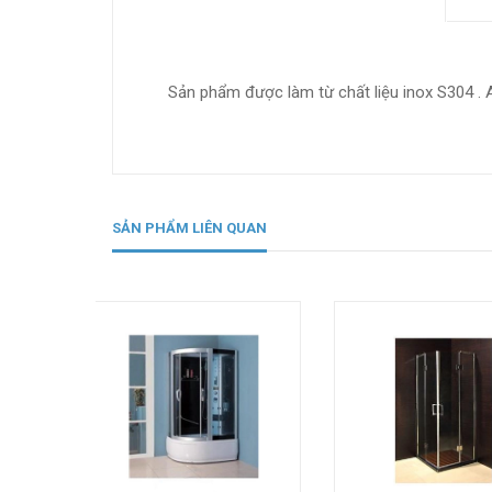
Sản phẩm được làm từ chất liệu inox S304 .
SẢN PHẨM LIÊN QUAN