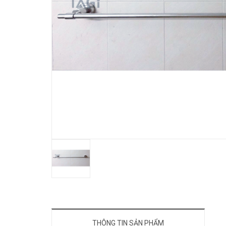
THÔNG TIN SẢN PHẨM