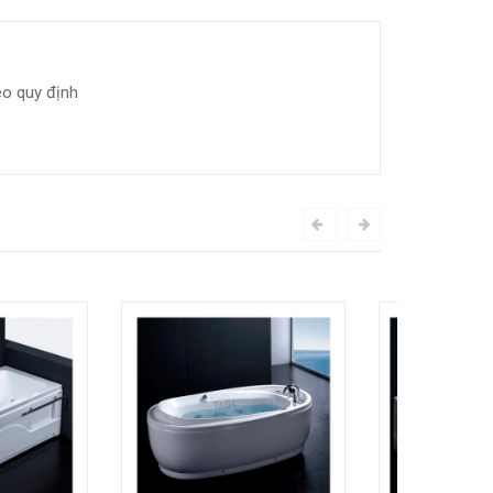
eo quy định