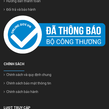
Hướng dẫn thanh toán
Đổi trả và bảo hành
CHÍNH SÁCH
Chính sách và quy định chung
Chính sách bảo mật thông tin
Chính sách bảo hành
LƯỢT TRUY CẬP