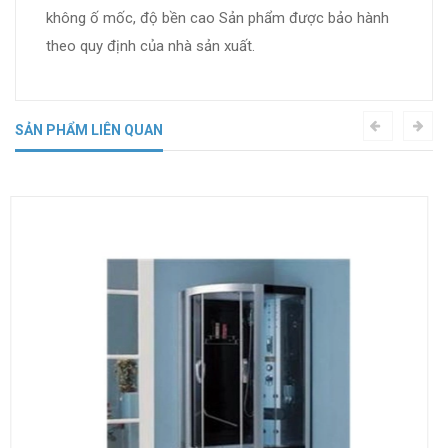
không ố mốc, độ bền cao Sản phẩm được bảo hành
theo quy định của nhà sản xuất.
SẢN PHẨM LIÊN QUAN