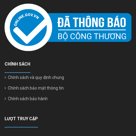
CHÍNH SÁCH
Chính sách và quy định chung
Chính sách bảo mật thông tin
Chính sách bảo hành
LƯỢT TRUY CẬP