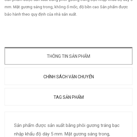
mm. Mặt gương sáng trong, không ố mốc, độ bền cao Sản phẩm được
bảo hành theo quy định của nhà sản xuất.
THÔNG TIN SẢN PHẨM
CHÍNH SÁCH VẬN CHUYỂN
TAG SẢN PHẨM
Sản phẩm được sản xuất bằng phôi gương tráng bạc
nhập khẩu độ dày 5 mm. Mặt gương sáng trong,