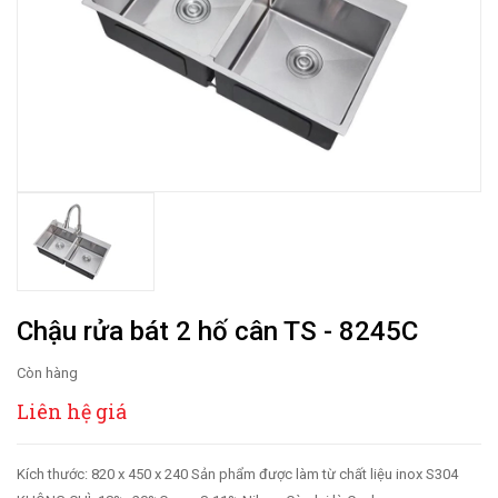
Chậu rửa bát 2 hố cân TS - 8245C
Còn hàng
Liên hệ giá
Kích thước: 820 x 450 x 240 Sản phẩm được làm từ chất liệu inox S304