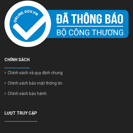
CHÍNH SÁCH
Chính sách và quy định chung
Chính sách bảo mật thông tin
Chính sách bảo hành
LƯỢT TRUY CẬP