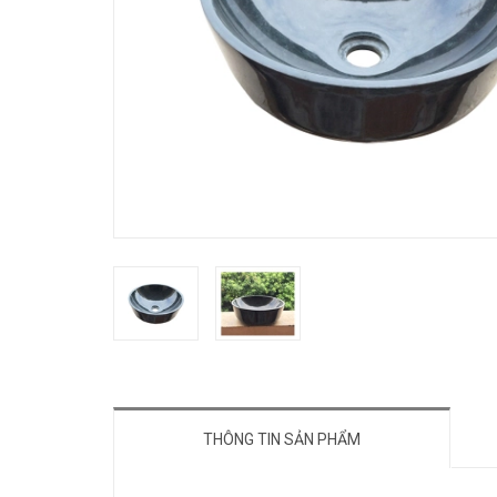
THÔNG TIN SẢN PHẨM