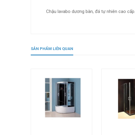
Chậu lavabo dương bàn, đá tự nhiên cao cấp
SẢN PHẨM LIÊN QUAN