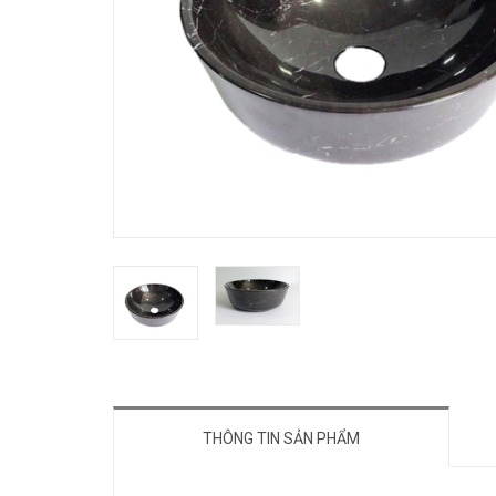
THÔNG TIN SẢN PHẨM