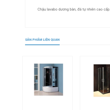
Chậu lavabo dương bàn, đá tự nhiên cao cấp
SẢN PHẨM LIÊN QUAN